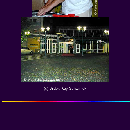
(c) Bilder: Kay Schwintek