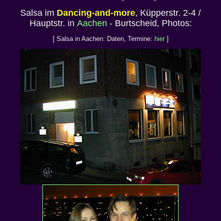
Salsa im
Dancing-and-more
, Küpperstr. 2-4 /
Hauptstr. in
Aachen
- Burtscheid, Photos:
[ Salsa in Aachen: Daten, Termine:
hier
]