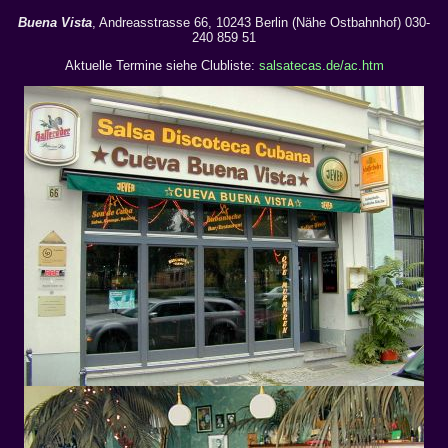
Buena Vista
, Andreasstrasse 66, 10243 Berlin (Nähe Ostbahnhof) 030-
240 859 51
Aktuelle Termine siehe Clubliste:
salsatecas.de/ac.htm